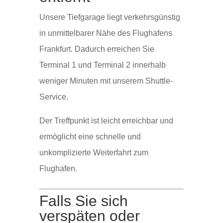
Unsere Tiefgarage liegt verkehrsgünstig
in unmittelbarer Nähe des Flughafens
Frankfurt. Dadurch erreichen Sie
Terminal 1 und Terminal 2 innerhalb
weniger Minuten mit unserem Shuttle-
Service.
Der Treffpunkt ist leicht erreichbar und
ermöglicht eine schnelle und
unkomplizierte Weiterfahrt zum
Flughafen.
Falls Sie sich
verspäten oder