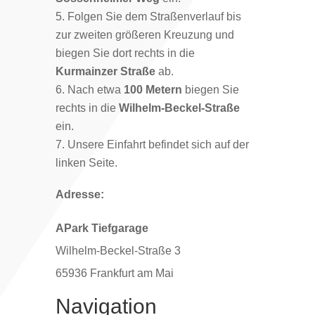
Folgen Sie dem Straßenverlauf bis
zur zweiten größeren Kreuzung und
biegen Sie dort rechts in die
Kurmainzer Straße
ab.
Nach etwa
100 Metern
biegen Sie
rechts in die
Wilhelm-Beckel-Straße
ein.
Unsere Einfahrt befindet sich auf der
linken Seite.
Adresse:
APark Tiefgarage
Wilhelm-Beckel-Straße 3
65936 Frankfurt am Mai
Navigation