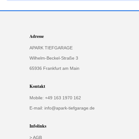
Adresse
APARK TIEFGARAGE
Wilhelm-Beckel-Straße 3
65936 Frankfurt am Main
Kontakt
Mobile:
+49 163 1970 162
E-mail:
info@apark-tiefgarage.de
Infolinks
>
AGB