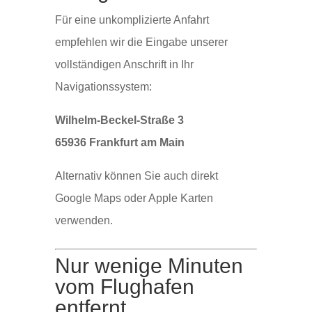
Für eine unkomplizierte Anfahrt
empfehlen wir die Eingabe unserer
vollständigen Anschrift in Ihr
Navigationssystem:
Wilhelm-Beckel-Straße 3
65936 Frankfurt am Main
Alternativ können Sie auch direkt
Google Maps oder Apple Karten
verwenden.
Nur wenige Minuten
vom Flughafen
entfernt