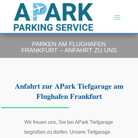
PARKEN AM FLUGHAFEN
FRANKFURT – ANFAHRT ZU UNS
Anfahrt zur APark Tiefgarage am
Flughafen Frankfurt
Wir freuen uns, Sie bei APark Tiefgarage
begrüßen zu dürfen. Unsere Tiefgarage