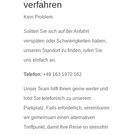
verfahren
Kein Problem.
Sollten Sie sich auf der Anfahrt
verspäten oder Schwierigkeiten haben,
unseren Standort zu finden, rufen Sie
uns einfach an.
Telefon:
+49 163 1970 162
Unser Team hilft Ihnen gerne weiter und
lotst Sie telefonisch zu unserem
Parkplatz. Falls erforderlich, vereinbaren
wir gemeinsam einen alternativen
Treffpunkt, damit Ihre Reise so stressfrei