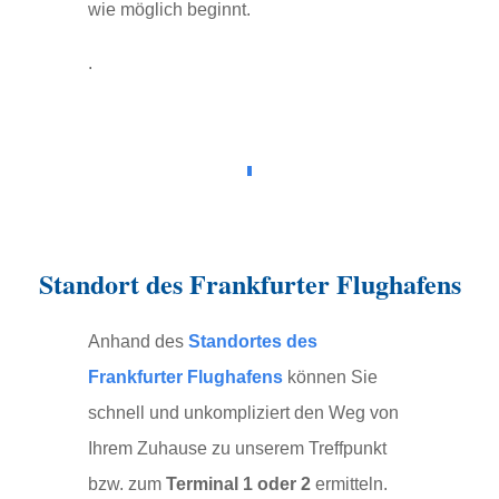
wie möglich beginnt.
.
Standort des Frankfurter Flughafens
Anhand des
Standortes des
Frankfurter Flughafens
können Sie
schnell und unkompliziert den Weg von
Ihrem Zuhause zu unserem Treffpunkt
bzw. zum
Terminal 1 oder 2
ermitteln.