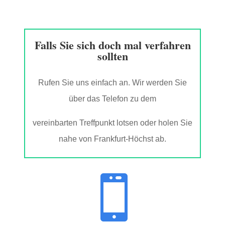
Falls Sie sich doch mal verfahren
sollten
Rufen Sie uns einfach an. Wir werden Sie
über das Telefon zu dem
vereinbarten Treffpunkt lotsen oder holen Sie
nahe von Frankfurt-Höchst ab.
