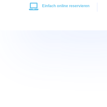

Einfach online reservieren