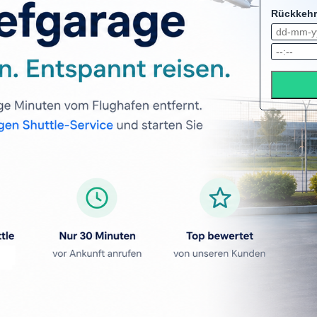
Rückkehr