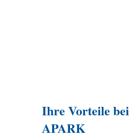
Ihre Vorteile bei
APARK