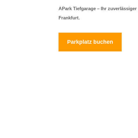
APark Tiefgarage – Ihr zuverlässiger
Frankfurt.
Parkplatz buchen