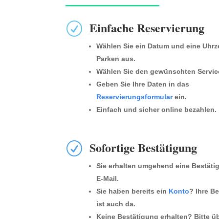
Einfache Reservierung
R
Wählen Sie ein Datum und eine Uhrz
Parken aus.
Wählen Sie den gewünschten Servic
Geben Sie Ihre Daten in das
Reservierungsformular
ein.
Einfach und sicher online bezahlen.
Sofortige Bestätigung
R
Sie erhalten umgehend eine Bestäti
E-Mail.
Sie haben bereits ein
Konto
? Ihre B
ist auch da.
Keine Bestätigung erhalten? Bitte ü