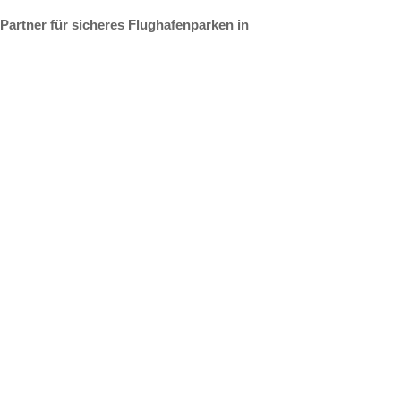
 Partner für sicheres Flughafenparken in